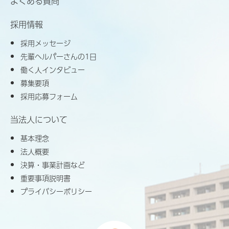
よくある質問
採用情報
採用メッセージ
先輩ヘルパーさんの1日
働く人インタビュー
募集要項
採用応募フォーム
当法人について
基本理念
法人概要
決算・事業計画など
重要事項説明書
プライバシーポリシー