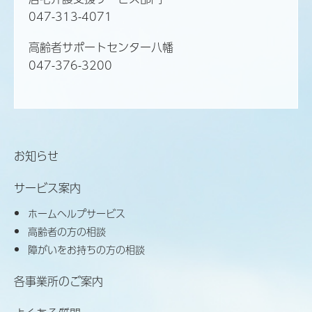
047-313-4071
高齢者サポートセンター八幡
047-376-3200
お知らせ
サービス案内
ホームヘルプサービス
高齢者の方の相談
障がいをお持ちの方の相談
各事業所のご案内