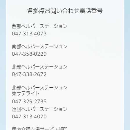
各拠点お問い合わせ電話番号
西部ヘルパーステーション
047-313-4073
南部ヘルパーステーション
047-358-0229
北部ヘルパーステーション
047-338-2672
北部ヘルパーステーション
東サテライト
047-329-2735
巡回ヘルパーステーション
047-313-4070
居宅介護支援サービス部門