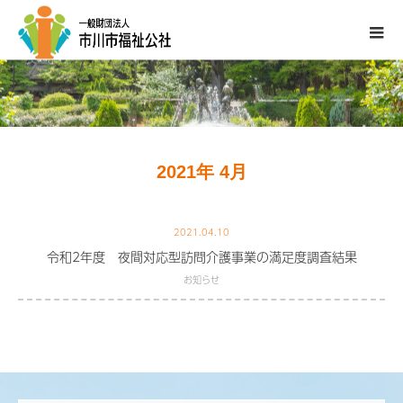
2021年 4月
2021.04.10
令和2年度 夜間対応型訪問介護事業の満足度調査結果
お知らせ