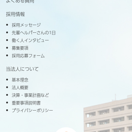
よくある質問
採用情報
採用メッセージ
先輩ヘルパーさんの1日
働く人インタビュー
募集要項
採用応募フォーム
当法人について
基本理念
法人概要
決算・事業計画など
重要事項説明書
プライバシーポリシー