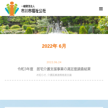
2022年 6月
2022.06.24
令和3年度 居宅介護支援事業の満足度調査結果
お知らせ
,
介護医療連携推進会議