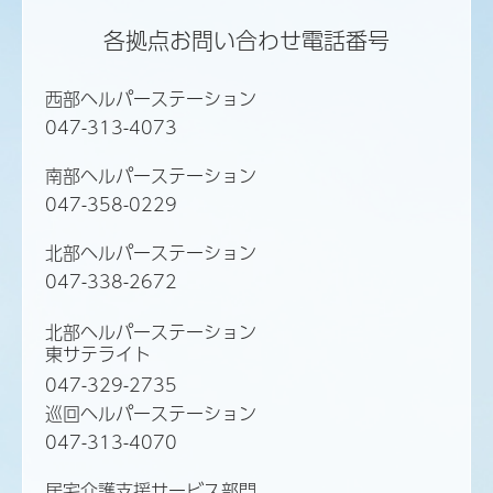
各拠点お問い合わせ電話番号
西部ヘルパーステーション
047-313-4073
南部ヘルパーステーション
047-358-0229
北部ヘルパーステーション
047-338-2672
北部ヘルパーステーション
東サテライト
047-329-2735
巡回ヘルパーステーション
047-313-4070
居宅介護支援サービス部門