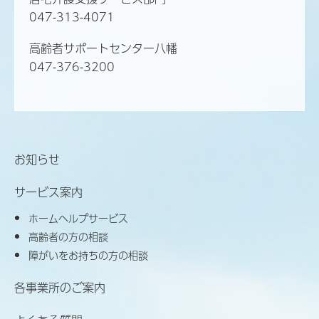
047-313-4071
高齢者サポートセンター八幡
047-376-3200
お知らせ
サービス案内
ホームヘルプサービス
高齢者の方の相談
障がいをお持ちの方の相談
各事業所のご案内