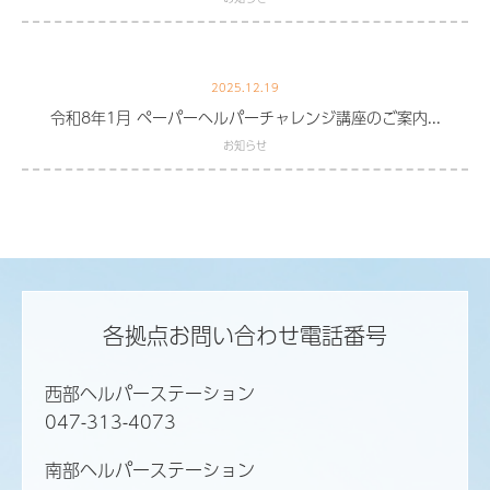
2025.12.19
令和8年1月 ペーパーヘルパーチャレンジ講座のご案内...
お知らせ
各拠点お問い合わせ電話番号
西部ヘルパーステーション
047-313-4073
南部ヘルパーステーション