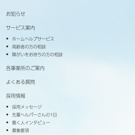
お知らせ
サービス案内
ホームヘルプサービス
高齢者の方の相談
障がいをお持ちの方の相談
各事業所のご案内
よくある質問
採用情報
採用メッセージ
先輩ヘルパーさんの1日
働く人インタビュー
募集要項