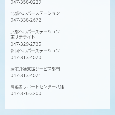
047-358-0229
北部ヘルパーステーション
047-338-2672
北部ヘルパーステーション
東サテライト
047-329-2735
巡回ヘルパーステーション
047-313-4070
居宅介護支援サービス部門
047-313-4071
高齢者サポートセンター八幡
047-376-3200