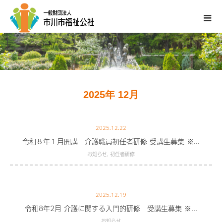
2025年 12月
2025.12.22
令和８年１月開講 介護職員初任者研修 受講生募集 ※...
お知らせ
,
初任者研修
2025.12.19
令和8年2月 介護に関する入門的研修 受講生募集 ※...
お知らせ