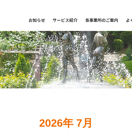
お知らせ
サービス紹介
各事業所のご案内
よ
2026年 7月