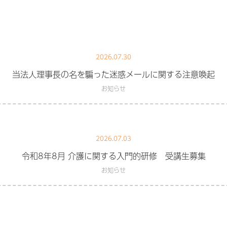
2026.07.30
当法人理事長の名を騙った迷惑メールに関する注意喚起
お知らせ
2026.07.03
令和8年8月 介護に関する入門的研修 受講生募集
お知らせ