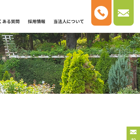
くある質問
採用情報
当法人について