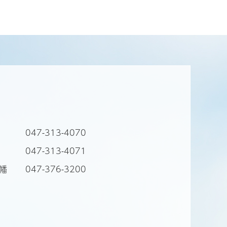
ン
047-313-4070
門
047-313-4071
八幡
047-376-3200