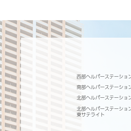
西部ヘルパーステーシ
南部ヘルパーステーシ
北部ヘルパーステーシ
北部ヘルパーステーショ
東サテライト